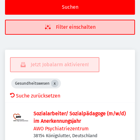
Suchen
Filter einschalten
Jetzt Jobalarm aktivieren!
Gesundheitswesen
Suche zurücksetzen
Sozialarbeiter/ Sozialpädagoge (m/w/d)
im Anerkennungsjahr
AWO Psychiatriezentrum
38154 Königslutter, Deutschland