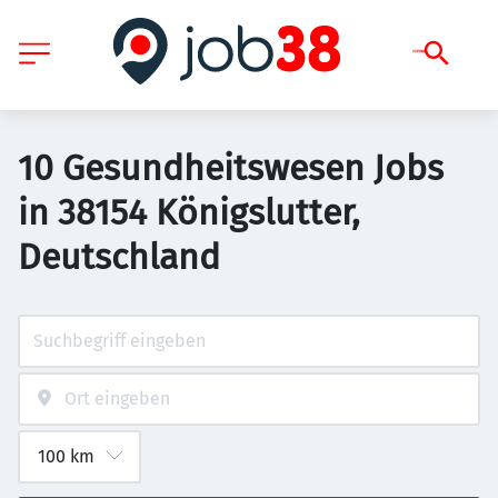
10 Gesundheitswesen Jobs
in 38154 Königslutter,
Deutschland