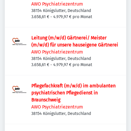
AWO Psychiatriezentrum
38154 Königslutter, Deutschland
3.658,61 € - 4.979,97 € pro Monat
Leitung (m/w/d) Gärtnerei/ Meister
(m/w/d) für unsere hauseigene Gärtnerei
AWO Psychiatriezentrum
38154 Königslutter, Deutschland
3.658,61 € - 4.979,97 € pro Monat
Pflegefachkraft (m/w/d) im ambulanten
psychiatrischen Pflegedienst in
Braunschweig
AWO Psychiatriezentrum
38154 Königslutter, Deutschland