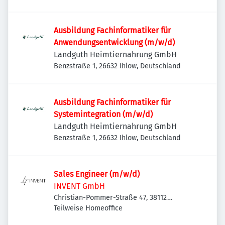
Ausbildung Fachinformatiker für
Anwendungsentwicklung (m/w/d)
Landguth Heimtiernahrung GmbH
Benzstraße 1, 26632 Ihlow, Deutschland
Ausbildung Fachinformatiker für
Systemintegration (m/w/d)
Landguth Heimtiernahrung GmbH
Benzstraße 1, 26632 Ihlow, Deutschland
Sales Engineer (m/w/d)
INVENT GmbH
Christian-Pommer-Straße 47, 38112
Braunschweig, Deutschland
Teilweise Homeoffice