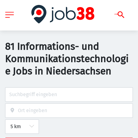
81 Informations- und
Kommunikationstechnologi
e Jobs in Niedersachsen