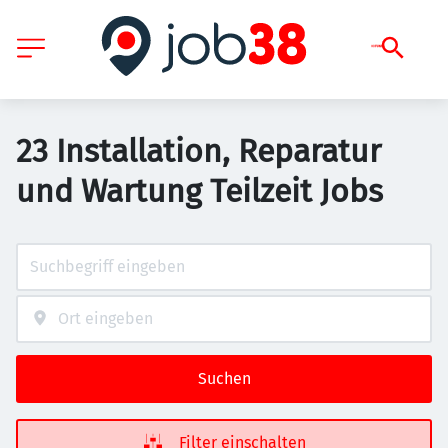
23 Installation, Reparatur
und Wartung Teilzeit Jobs
Suchen
Filter einschalten