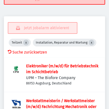
Jetzt Jobalarm aktivieren!
Teilzeit
Installation, Reparatur und Wartung
Suche zurücksetzen
Elektroniker (m/w/d) für Betriebstechnik
im Schichtbetrieb
UPM – The Biofore Company
86153 Augsburg, Deutschland
Werkstattmeisterin / Werkstattmeister
(m/w/d) Fachrichtung Mechatronik oder