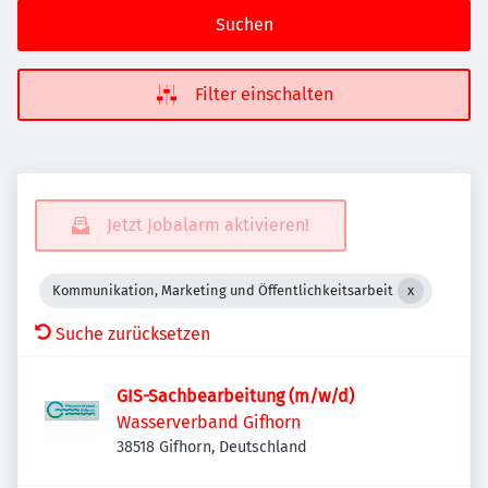
Suchen
Filter einschalten
Jetzt Jobalarm aktivieren!
Kommunikation, Marketing und Öffentlichkeitsarbeit
Suche zurücksetzen
GIS-Sachbearbeitung (m/w/d)
Wasserverband Gifhorn
38518 Gifhorn, Deutschland