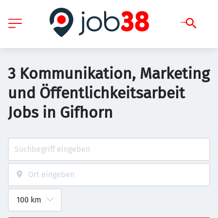
3 Kommunikation, Marketing
und Öffentlichkeitsarbeit
Jobs in Gifhorn