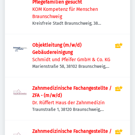
Pflegefamilien gesucht
KOM Kompetenz für Menschen
Braunschweig
Kreisfreie Stadt Braunschweig, 38
Braunschweig, Deutschland
Objektleitung (m/w/d)
Gebäudereinigung
Schmidt und Pfeifer GmbH & Co. KG
Marienstraße 58, 38102 Braunschweig,
Deutschland
Zahnmedizinische Fachangestellte /
ZFA - (m/w/d)
Dr. Rüffert Haus der Zahnmedizin
Traunstraße 1, 38120 Braunschweig,
Deutschland
Zahnmedizinische Fachangestellte /