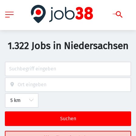
1.322 Jobs in Niedersachsen
Suchen