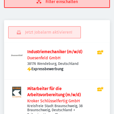
Filter einschalten
Jetzt Jobalarm aktivieren!
Industriemechaniker (m/w/d)
Duesenfeld GmbH
38176 Wendeburg, Deutschland
Expressbewerbung
Mitarbeiter für die
Arbeitsvorbereitung (m/w/d)
Kroker Schlüsselfertig GmbH
Kreisfreie Stadt Braunschweig, 38
Braunschweig, Deutschland
+