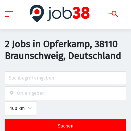
2 Jobs in Opferkamp, 38110
Braunschweig, Deutschland
Suchen