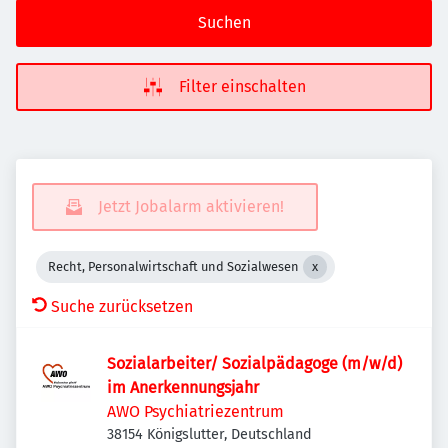
Suchen
Filter einschalten
Jetzt Jobalarm aktivieren!
Recht, Personalwirtschaft und Sozialwesen
Suche zurücksetzen
Sozialarbeiter/ Sozialpädagoge (m/w/d)
im Anerkennungsjahr
AWO Psychiatriezentrum
38154 Königslutter, Deutschland