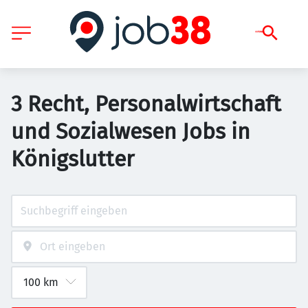
3 Recht, Personalwirtschaft
und Sozialwesen Jobs in
Königslutter