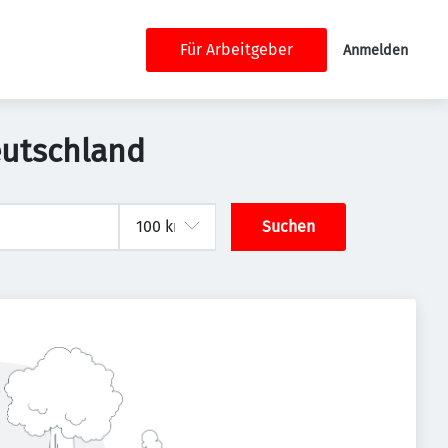
Für Arbeitgeber
Anmelden
eutschland
Suchen