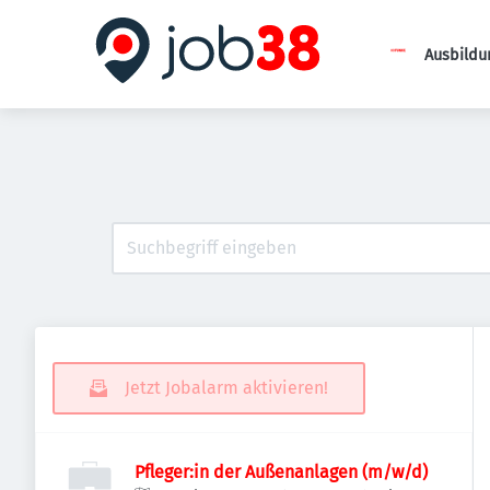
Ausbildu
Jetzt Jobalarm aktivieren!
Pfleger:in der Außenanlagen (m/w/d)