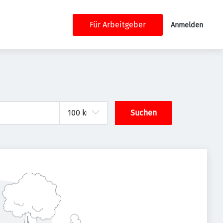
Für Arbeitgeber
Anmelden
Suchen