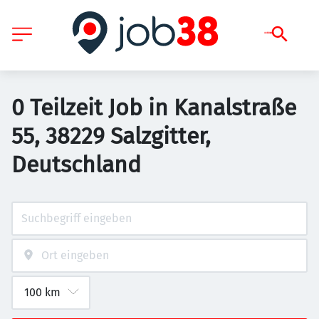
0 Teilzeit Job in Kanalstraße
55, 38229 Salzgitter,
Deutschland