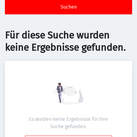
Suchen
Für diese Suche wurden
keine Ergebnisse gefunden.
Es wurden keine Ergebnisse für Ihre
Suche gefunden.