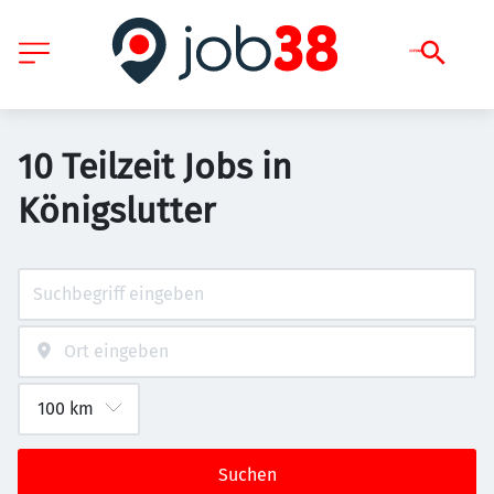
10 Teilzeit Jobs in
Königslutter
Suchen