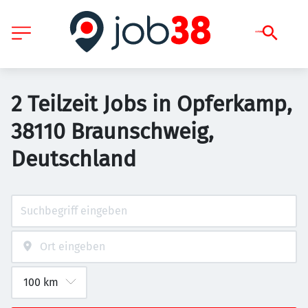
2 Teilzeit Jobs in Opferkamp,
38110 Braunschweig,
Deutschland