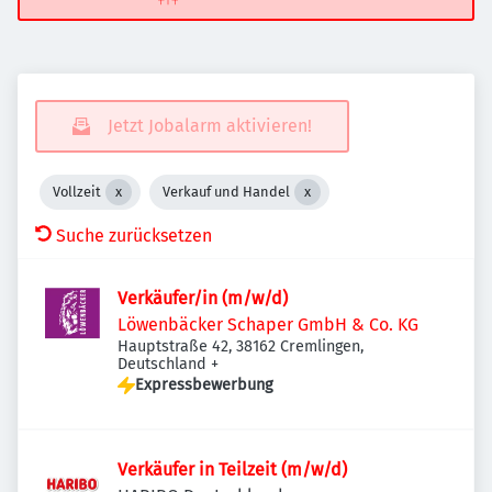
Jetzt Jobalarm aktivieren!
Vollzeit
Verkauf und Handel
Suche zurücksetzen
Verkäufer/in (m/w/d)
Löwenbäcker Schaper GmbH & Co. KG
Hauptstraße 42, 38162 Cremlingen,
Deutschland
+
Expressbewerbung
Verkäufer in Teilzeit (m/w/d)