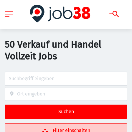
50 Verkauf und Handel
Vollzeit Jobs
Suchen
Filter einschalten