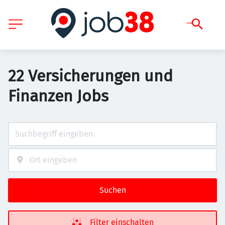
22 Versicherungen und
Finanzen Jobs
Suchen
Filter einschalten