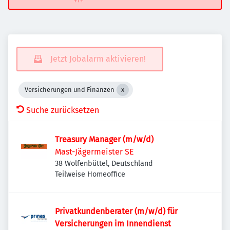
Jetzt Jobalarm aktivieren!
Versicherungen und Finanzen
Suche zurücksetzen
Treasury Manager (m/w/d)
Mast-Jägermeister SE
38 Wolfenbüttel, Deutschland
Teilweise Homeoffice
Privatkundenberater (m/w/d) für
Versicherungen im Innendienst