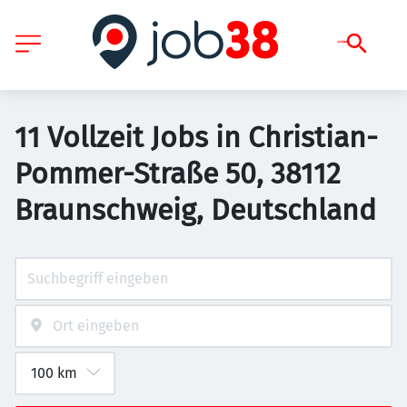
11 Vollzeit Jobs in Christian-
Pommer-Straße 50, 38112
Braunschweig, Deutschland