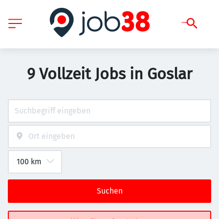
9 Vollzeit Jobs in Goslar
Suchen