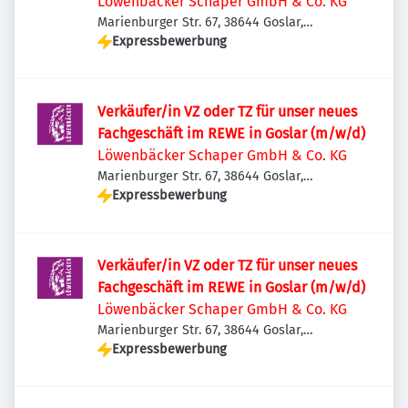
Löwenbäcker Schaper GmbH & Co. KG
Marienburger Str. 67, 38644 Goslar,
Deutschland
Expressbewerbung
Verkäufer/in VZ oder TZ für unser neues
Fachgeschäft im REWE in Goslar (m/w/d)
Löwenbäcker Schaper GmbH & Co. KG
Marienburger Str. 67, 38644 Goslar,
Deutschland
Expressbewerbung
Verkäufer/in VZ oder TZ für unser neues
Fachgeschäft im REWE in Goslar (m/w/d)
Löwenbäcker Schaper GmbH & Co. KG
Marienburger Str. 67, 38644 Goslar,
Deutschland
Expressbewerbung