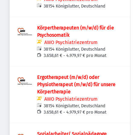
38154 Königslutter, Deutschland
Körpertherapeuten (m/w/d) für die
Psychosomatik
AWO Psychiatriezentrum
38154 Königslutter, Deutschland
3.658,61 € - 4.979,97 € pro Monat
Ergotherapeut (m/w/d) oder
Physiotherapeut (m/w/d) für unsere
Körpertherapie
AWO Psychiatriezentrum
38154 Königslutter, Deutschland
3.658,61 € - 4.979,97 € pro Monat
Sozialarbeiter/ Sozialpädagoge