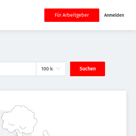
Für Arbeitgeber
Anmelden
Suchen