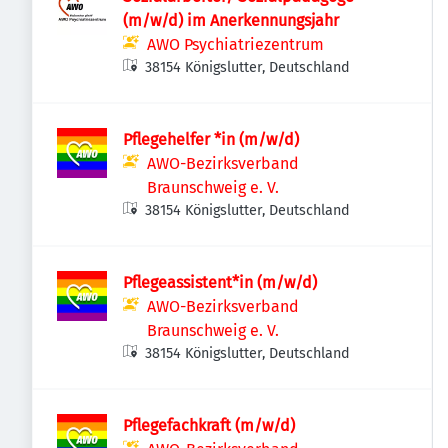
(m/w/d) im Anerkennungsjahr
AWO Psychiatriezentrum
38154 Königslutter, Deutschland
Pflegehelfer *in (m/w/d)
AWO-Bezirksverband
Braunschweig e. V.
38154 Königslutter, Deutschland
Pflegeassistent*in (m/w/d)
AWO-Bezirksverband
Braunschweig e. V.
38154 Königslutter, Deutschland
Pflegefachkraft (m/w/d)