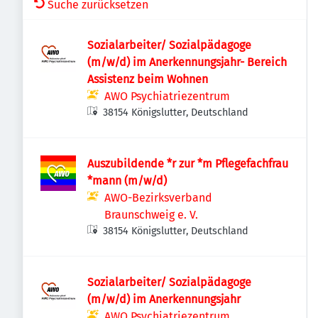
Suche zurücksetzen
Sozialarbeiter/ Sozialpädagoge
(m/w/d) im Anerkennungsjahr- Bereich
Assistenz beim Wohnen
AWO Psychiatriezentrum
38154 Königslutter, Deutschland
Auszubildende *r zur *m Pflegefachfrau
*mann (m/w/d)
AWO-Bezirksverband
Braunschweig e. V.
38154 Königslutter, Deutschland
Sozialarbeiter/ Sozialpädagoge
(m/w/d) im Anerkennungsjahr
AWO Psychiatriezentrum