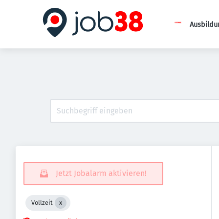
Ausbildu
Jetzt Jobalarm aktivieren!
Vollzeit