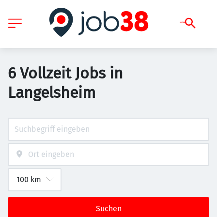
6 Vollzeit Jobs in
Langelsheim
Suchen