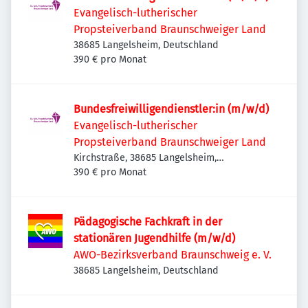
Evangelisch-lutherischer
Propsteiverband Braunschweiger Land
38685 Langelsheim, Deutschland
390 € pro Monat
Bundesfreiwilligendienstler:in (m/w/d)
Evangelisch-lutherischer
Propsteiverband Braunschweiger Land
Kirchstraße, 38685 Langelsheim,
Deutschland
390 € pro Monat
Pädagogische Fachkraft in der
stationären Jugendhilfe (m/w/d)
AWO-Bezirksverband Braunschweig e. V.
38685 Langelsheim, Deutschland