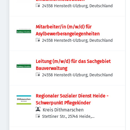
24558 Henstedt-Ulzburg, Deutschland
Mitarbeiter/in (m/w/d) für
Asylbewerberangelegenheiten
24558 Henstedt-Ulzburg, Deutschland
Leitung (m/w/d) für das Sachgebiet
Bauverwaltung
24558 Henstedt-Ulzburg, Deutschland
Regionaler Sozialer Dienst Heide -
Schwerpunkt Pflegekinder
Kreis Dithmarschen
Stettiner Str., 25746 Heide,
Deutschland