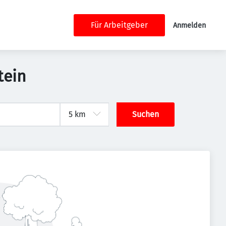
Für Arbeitgeber
Anmelden
tein
Suchen