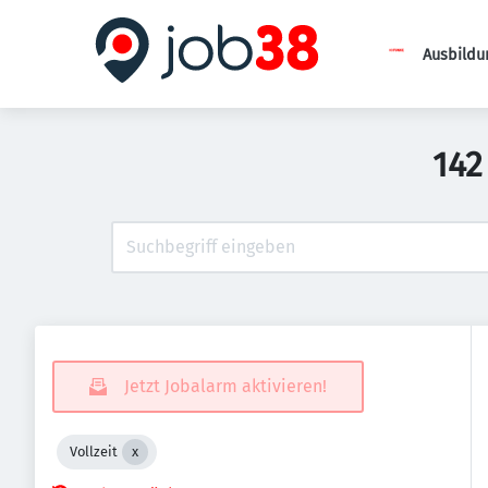
Ausbildu
142
Jetzt Jobalarm aktivieren!
Vollzeit