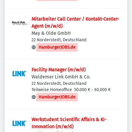
Mitarbeiter Call Center / Kontakt-Center-
Agent (m/w/d)
May & Olde GmbH
22 Norderstedt, Deutschland
HamburgerJOBS.de
Facility Manager (m/w/d)
Waldemar Link GmbH & Co.
22 Norderstedt, Deutschland
Teilweise Homeoffice
50.000 € - 60.000 €
HamburgerJOBS.de
Werkstudent Scientific Affairs & KI-
Innovation (m/w/d)