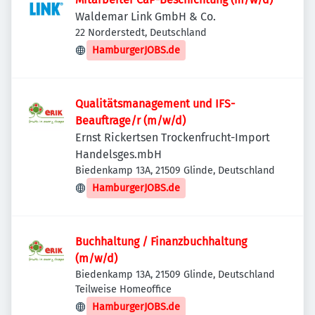
Waldemar Link GmbH & Co.
22 Norderstedt, Deutschland
HamburgerJOBS.de
Qualitätsmanagement und IFS-
Beauftrage/r (m/w/d)
Ernst Rickertsen Trockenfrucht-Import
Handelsges.mbH
Biedenkamp 13A, 21509 Glinde, Deutschland
HamburgerJOBS.de
Buchhaltung / Finanzbuchhaltung
(m/w/d)
Biedenkamp 13A, 21509 Glinde, Deutschland
Teilweise Homeoffice
HamburgerJOBS.de