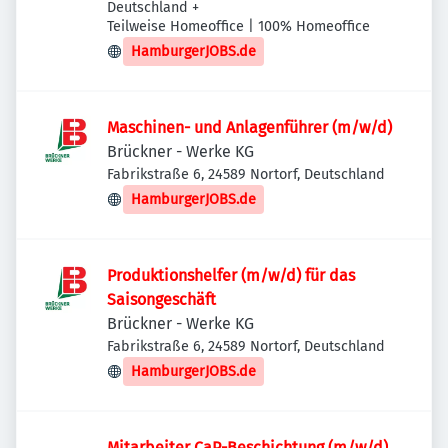
Deutschland
+
Teilweise Homeoffice | 100% Homeoffice
HamburgerJOBS.de
Maschinen- und Anlagenführer (m/w/d)
Brückner - Werke KG
Fabrikstraße 6, 24589 Nortorf, Deutschland
HamburgerJOBS.de
Produktionshelfer (m/w/d) für das
Saisongeschäft
Brückner - Werke KG
Fabrikstraße 6, 24589 Nortorf, Deutschland
HamburgerJOBS.de
Mitarbeiter CaP-Beschichtung (m/w/d)