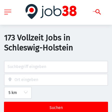
173 Vollzeit Jobs in
Schleswig-Holstein
Suchen