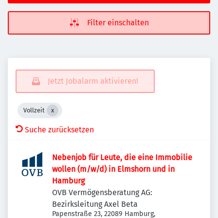
Filter einschalten
Jetzt Jobalarm aktivieren!
Vollzeit
Suche zurücksetzen
Nebenjob für Leute, die eine Immobilie
wollen (m/w/d) in Elmshorn und in
Hamburg
OVB Vermögensberatung AG:
Bezirksleitung Axel Beta
Papenstraße 23, 22089 Hamburg,