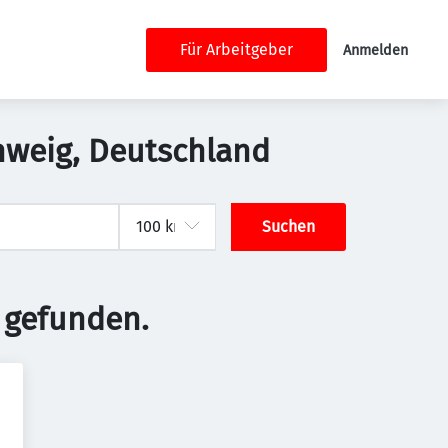
Für Arbeitgeber
Anmelden
chweig, Deutschland
Suchen
 gefunden.