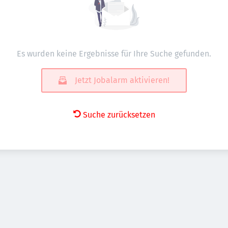
Es wurden keine Ergebnisse für Ihre Suche gefunden.
Jetzt Jobalarm aktivieren!
Suche zurücksetzen