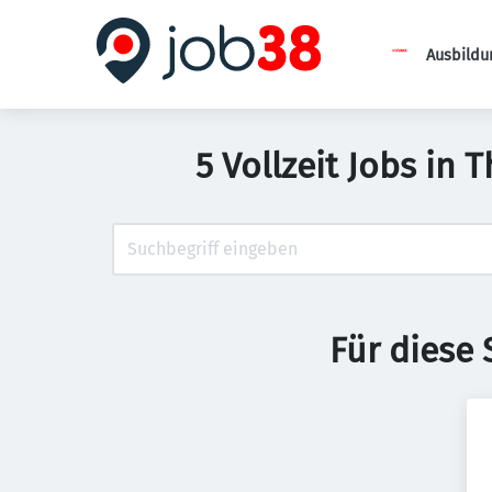
Ausbildu
5 Vollzeit Jobs in
Für diese