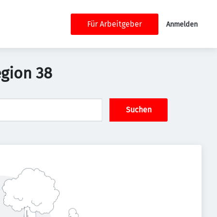
Für Arbeitgeber
Anmelden
egion 38
Suchen