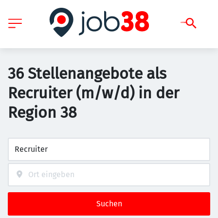
36 Stellenangebote als
Recruiter (m/w/d) in der
Region 38
Suchen