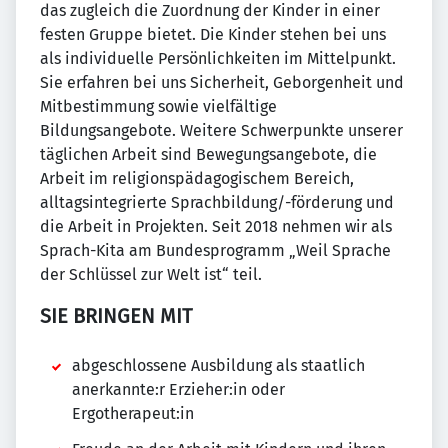
das zugleich die Zuordnung der Kinder in einer
festen Gruppe bietet. Die Kinder stehen bei uns
als individuelle Persönlichkeiten im Mittelpunkt.
Sie erfahren bei uns Sicherheit, Geborgenheit und
Mitbestimmung sowie vielfältige
Bildungsangebote. Weitere Schwerpunkte unserer
täglichen Arbeit sind Bewegungsangebote, die
Arbeit im religionspädagogischem Bereich,
alltagsintegrierte Sprachbildung/-förderung und
die Arbeit in Projekten. Seit 2018 nehmen wir als
Sprach-Kita am Bundesprogramm „Weil Sprache
der Schlüssel zur Welt ist“ teil.
SIE BRINGEN MIT
abgeschlossene Ausbildung als staatlich
anerkannte:r Erzieher:in oder
Ergotherapeut:in