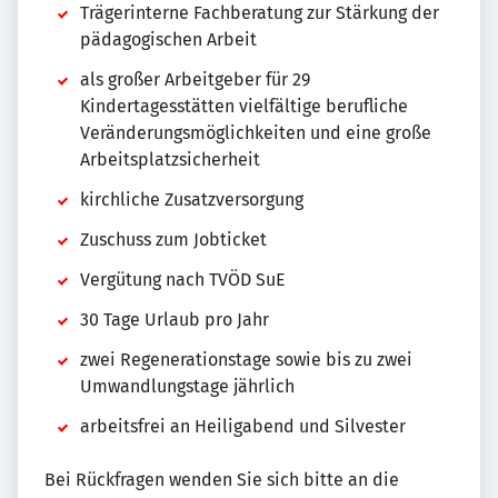
Trägerinterne Fachberatung zur Stärkung der
pädagogischen Arbeit
als großer Arbeitgeber für 29
Kindertagesstätten vielfältige berufliche
Veränderungsmöglichkeiten und eine große
Arbeitsplatzsicherheit
kirchliche Zusatzversorgung
Zuschuss zum Jobticket
Vergütung nach TVÖD SuE
30 Tage Urlaub pro Jahr
zwei Regenerationstage sowie bis zu zwei
Umwandlungstage jährlich
arbeitsfrei an Heiligabend und Silvester
Bei Rückfragen wenden Sie sich bitte an die