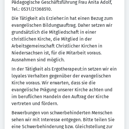
Pädagogische Geschäftsführung Frau Anita Adolf,
Tel.: 0531/21368510.
Die Tätigkeit als Erzieher:in hat einen Bezug zum
evangelischen Bildungsauftrag. Daher setzen wir
grundsätzlich die Mitgliedschaft in einer
christlichen Kirche, die Mitglied in der
Arbeitsgemeinschaft Christlicher Kirchen in
Niedersachsen ist, für die Mitarbeit voraus.
Ausnahmen sind möglich.
In der Tätigkeit als Ergotherapeut:in setzen wir ein
loyales Verhalten gegenüber der evangelischen
Kirche voraus. Wir erwarten, dass sie die
evangelische Prägung unserer Kirche achten und
im beruflichen Handeln den Auftrag der Kirche
vertreten und fördern.
Bewerbungen von schwerbehinderten Menschen
sehen wir mit Interesse entgegen. Bitte teilen Sie
eine Schwerbehinderung bzw. Gleichstellung zur