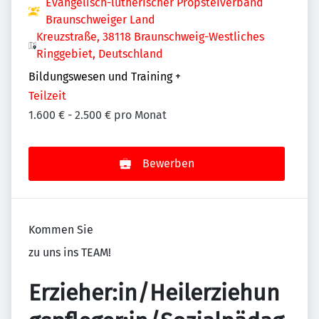
Evangelisch-lutherischer Propsteiverband
Braunschweiger Land
Kreuzstraße, 38118 Braunschweig-Westliches
Ringgebiet, Deutschland
Bildungswesen und Training
+
Teilzeit
1.600 € - 2.500 € pro Monat
Bewerben
Kommen Sie
zu uns ins TEAM!
Erzieher:in/Heilerziehun