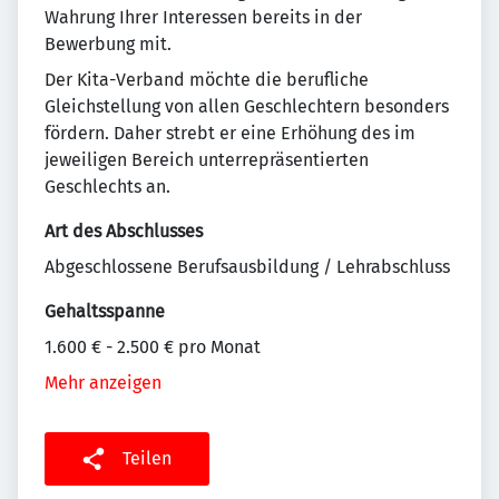
Wahrung Ihrer Interessen bereits in der
Bewerbung mit.
Der Kita-Verband möchte die berufliche
Gleichstellung von allen Geschlechtern besonders
fördern. Daher strebt er eine Erhöhung des im
jeweiligen Bereich unterrepräsentierten
Geschlechts an.
Art des Abschlusses
Abgeschlossene Berufsausbildung / Lehrabschluss
Gehaltsspanne
1.600 € - 2.500 € pro Monat
Mehr anzeigen
Teilen