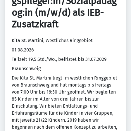
gspfleger:in/Sozialpädag
og:in (m/w/d) als IEB-
Zusatzkraft
Kita St. Martini, Westliches Ringgebiet
01.08.2026
Teilzeit 19,5 Std./Wo., befristet bis 31.07.2029
Braunschweig
Die Kita St. Martini liegt im westlichen Ringgebiet
von Braunschweig und hat montags bis freitags
von 7:00 Uhr bis 16:30 Uhr geöffnet. Wir begleiten
85 Kinder im Alter von drei Jahren bis zur
Einschulung. Wir bieten Entfaltungs- und
Erfahrungsräume für die Kinder in vier Gruppen,
mit jeweils 21/22 Kindern. 2019 haben wir
begonnen nach dem offenen Konzept zu arbeiten,