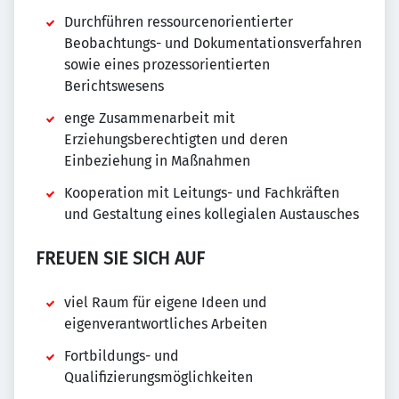
Durchführen ressourcenorientierter
Beobachtungs- und Dokumentationsverfahren
sowie eines prozessorientierten
Berichtswesens
enge Zusammenarbeit mit
Erziehungsberechtigten und deren
Einbeziehung in Maßnahmen
Kooperation mit Leitungs- und Fachkräften
und Gestaltung eines kollegialen Austausches
FREUEN SIE SICH AUF
viel Raum für eigene Ideen und
eigenverantwortliches Arbeiten
Fortbildungs- und
Qualifizierungsmöglichkeiten