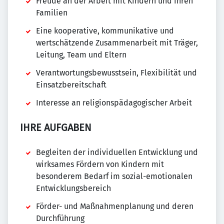
Freude an der Arbeit mit Kindern und ihren
Familien
Eine kooperative, kommunikative und
wertschätzende Zusammenarbeit mit Träger,
Leitung, Team und Eltern
Verantwortungsbewusstsein, Flexibilität und
Einsatzbereitschaft
Interesse an religionspädagogischer Arbeit
IHRE AUFGABEN
Begleiten der individuellen Entwicklung und
wirksames Fördern von Kindern mit
besonderem Bedarf im sozial-emotionalen
Entwicklungsbereich
Förder- und Maßnahmenplanung und deren
Durchführung