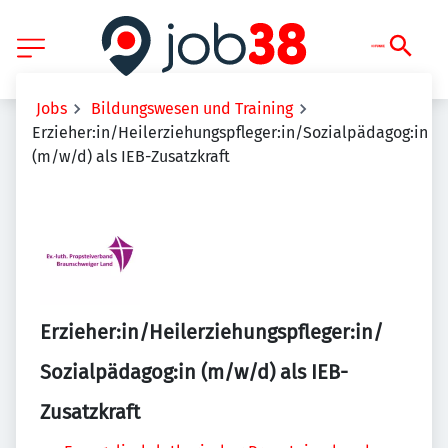
Jobs
Bildungswesen und Training
Erzieher:in/Heilerziehungspfleger:in/Sozialpädagog:in
(m/w/d) als IEB-Zusatzkraft
Erzieher:in/Heilerziehungspfleger:in/
Sozialpädagog:in (m/w/d) als IEB-
Zusatzkraft