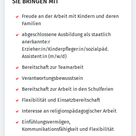
SIE BRINGEN MIT
Freude an der Arbeit mit Kindern und deren
Familien
abgeschlossene Ausbildung als staatlich
anerkannte:r
Erzieher:in/Kinderpfleger:in/sozialpäd.
Assistent:in (m/w/d)
Bereitschaft zur Teamarbeit
Verantwortungsbewusstsein
Bereitschaft zur Arbeit in den Schulferien
Flexibilität und Einsatzbereitschaft
Interesse an religionspädagogischer Arbeit
Einfühlungsvermögen,
Kommunikationsfähigkeit und Flexibilität