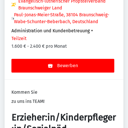
Evangelisch-lutherischer Propsteiverband
Braunschweiger Land
Paul-Jonas-Meier-Straße, 38104 Braunschweig-
Wabe-Schunter-Beberbach, Deutschland
Administration und Kundenbetreuung
+
Teilzeit
1.600 € - 2.400 € pro Monat
Bewerben
Kommen Sie
zu uns ins TEAM!
Erzieher:in/Kinderpfleger