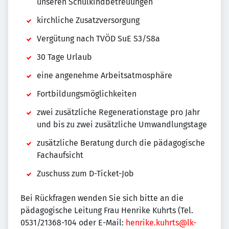
unseren Schulkindbetreuungen
kirchliche Zusatzversorgung
Vergütung nach TVÖD SuE S3/S8a
30 Tage Urlaub
eine angenehme Arbeitsatmosphäre
Fortbildungsmöglichkeiten
zwei zusätzliche Regenerationstage pro Jahr
und bis zu zwei zusätzliche Umwandlungstage
zusätzliche Beratung durch die pädagogische
Fachaufsicht
Zuschuss zum D-Ticket-Job
Bei Rückfragen wenden Sie sich bitte an die
pädagogische Leitung Frau Henrike Kuhrts (Tel.
0531/21368-104 oder E-Mail:
henrike.kuhrts@lk-