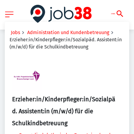
Jobs
Administration und Kundenbetreuung
Erzieher:in/Kinderpfleger:in/Sozialpäd. Assistent:in
(m/w/d) für die Schulkindbetreuung
Erzieher:in/Kinderpfleger:in/Sozialpä
d. Assistent:in (m/w/d) für die
Schulkindbetreuung