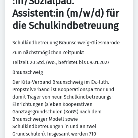
:in/Sozialpäd.
Assistent:in (m/w/d) für
die Schulkindbetreuung
Schulkindbetreuung Braunschweig-Gliesmarode
Zum nächstmöglichen Zeitpunkt
Teilzeit 20 Std./Wo., befristet bis 09.01.2027
Braunschweig
Der Kita-Verband Braunschweig im Ev.-luth.
Propsteiverband ist Kooperationspartner und
damit Träger von neun Schulkindbetreuungs-
Einrichtungen (sieben Kooperativen
Ganztagsgrundschulen (KoGS) nach dem
Braunschweiger Modell sowie
Schulkindbetreuungen in und an zwei
Grundschulen). Insgesamt werden 710