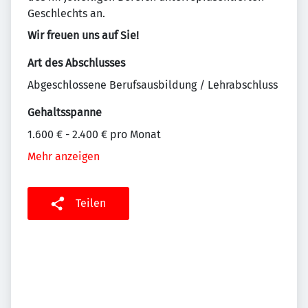
Geschlechts an.
Wir freuen uns auf Sie!
Art des Abschlusses
Abgeschlossene Berufsausbildung / Lehrabschluss
Gehaltsspanne
1.600 € - 2.400 € pro Monat
Mehr anzeigen
Teilen