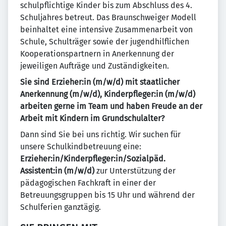
schulpflichtige Kinder bis zum Abschluss des 4.
Schuljahres betreut. Das Braunschweiger Modell
beinhaltet eine intensive Zusammenarbeit von
Schule, Schulträger sowie der jugendhilflichen
Kooperationspartnern in Anerkennung der
jeweiligen Aufträge und Zuständigkeiten.
Sie sind Erzieher:in (m/w/d) mit staatlicher
Anerkennung (m/w/d), Kinderpfleger:in (m/w/d)
arbeiten gerne im Team und haben Freude an der
Arbeit mit Kindern im Grundschulalter?
Dann sind Sie bei uns richtig. Wir suchen für
unsere Schulkindbetreuung eine:
Erzieher:in/Kinderpfleger:in/Sozialpäd.
Assistent:in (m/w/d)
zur Unterstützung der
pädagogischen Fachkraft in einer der
Betreuungsgruppen bis 15 Uhr und während der
Schulferien ganztägig.