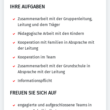
IHRE AUFGABEN
Zusammenarbeit mit der Gruppenleitung,
Leitung und dem Träger
Pädagogische Arbeit mit den Kindern
Kooperation mit Familien in Absprache mit
der Leitung
Kooperation im Team
Zusammenarbeit mit der Grundschule in
Absprache mit der Leitung
Informationspflicht
FREUEN SIE SICH AUF
engagierte und aufgeschlossene Teams in