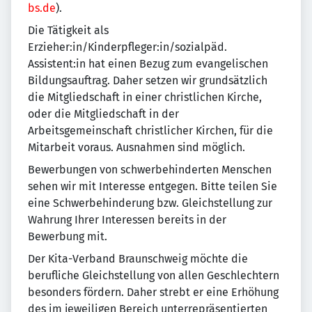
bs.de
).
Die Tätigkeit als
Erzieher:in/Kinderpfleger:in/sozialpäd.
Assistent:in hat einen Bezug zum evangelischen
Bildungsauftrag. Daher setzen wir grundsätzlich
die Mitgliedschaft in einer christlichen Kirche,
oder die Mitgliedschaft in der
Arbeitsgemeinschaft christlicher Kirchen, für die
Mitarbeit voraus. Ausnahmen sind möglich.
Bewerbungen von schwerbehinderten Menschen
sehen wir mit Interesse entgegen. Bitte teilen Sie
eine Schwerbehinderung bzw. Gleichstellung zur
Wahrung Ihrer Interessen bereits in der
Bewerbung mit.
Der Kita-Verband Braunschweig möchte die
berufliche Gleichstellung von allen Geschlechtern
besonders fördern. Daher strebt er eine Erhöhung
des im jeweiligen Bereich unterrepräsentierten