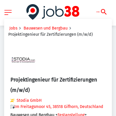
Jobs
Bauwesen und Bergbau
Projektingenieur für Zertifizierungen (m/w/d)
Projektingenieur für Zertifizierungen
(m/w/d)
Stodia GmbH
Im Freitagsmoor 45, 38518 Gifhorn, Deutschland
Bauwesen und Bergbau
+
Festanstellung
+