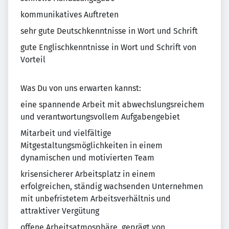
kommunikatives Auftreten
sehr gute Deutschkenntnisse in Wort und Schrift
gute Englischkenntnisse in Wort und Schrift von
Vorteil
Was Du von uns erwarten kannst:
eine spannende Arbeit mit abwechslungsreichem
und verantwortungsvollem Aufgabengebiet
Mitarbeit und vielfältige
Mitgestaltungsmöglichkeiten in einem
dynamischen und motivierten Team
krisensicherer Arbeitsplatz in einem
erfolgreichen, ständig wachsenden Unternehmen
mit unbefristetem Arbeitsverhältnis und
attraktiver Vergütung
offene Arbeitsatmosphäre, geprägt von