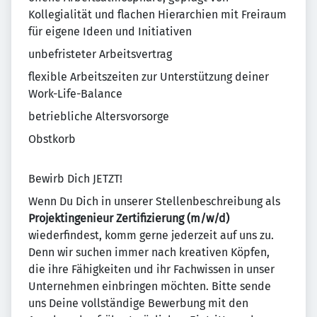
Kollegialität und flachen Hierarchien mit Freiraum
für eigene Ideen und Initiativen
unbefristeter Arbeitsvertrag
flexible Arbeitszeiten zur Unterstützung deiner
Work-Life-Balance
betriebliche Altersvorsorge
Obstkorb
Bewirb Dich JETZT!
Wenn Du Dich in unserer Stellenbeschreibung als
Projektingenieur Zertifizierung
(m/w/d)
wiederfindest, komm gerne jederzeit auf uns zu.
Denn wir suchen immer nach kreativen Köpfen,
die ihre Fähigkeiten und ihr Fachwissen in unser
Unternehmen einbringen möchten. Bitte sende
uns Deine vollständige Bewerbung mit den