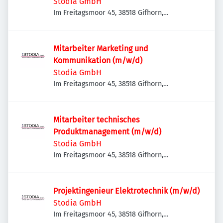
Stodia GmbH
Im Freitagsmoor 45, 38518 Gifhorn,
Deutschland
Mitarbeiter Marketing und
Kommunikation (m/w/d)
Stodia GmbH
Im Freitagsmoor 45, 38518 Gifhorn,
Deutschland
Mitarbeiter technisches
Produktmanagement (m/w/d)
Stodia GmbH
Im Freitagsmoor 45, 38518 Gifhorn,
Deutschland
Projektingenieur Elektrotechnik (m/w/d)
Stodia GmbH
Im Freitagsmoor 45, 38518 Gifhorn,