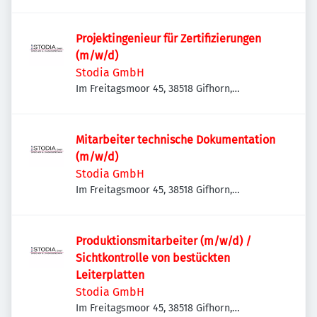
Deutschland
Projektingenieur für Zertifizierungen
(m/w/d)
Stodia GmbH
Im Freitagsmoor 45, 38518 Gifhorn,
Deutschland
Mitarbeiter technische Dokumentation
(m/w/d)
Stodia GmbH
Im Freitagsmoor 45, 38518 Gifhorn,
Deutschland
Produktionsmitarbeiter (m/w/d) /
Sichtkontrolle von bestückten
Leiterplatten
Stodia GmbH
Im Freitagsmoor 45, 38518 Gifhorn,