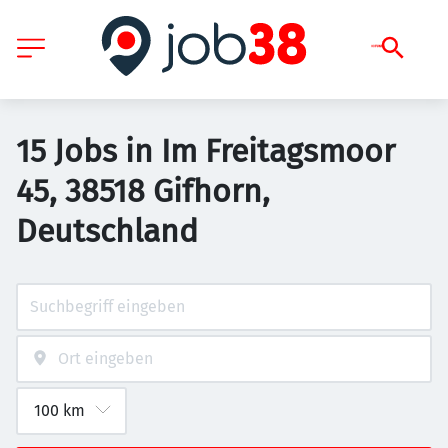
15 Jobs in Im Freitagsmoor
45, 38518 Gifhorn,
Deutschland