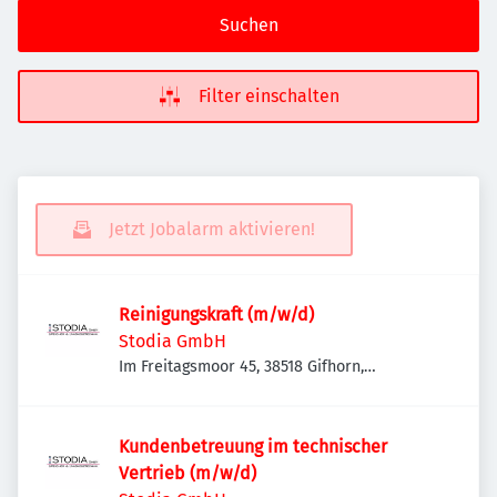
Suchen
Filter einschalten
Jetzt Jobalarm aktivieren!
Reinigungskraft (m/w/d)
Stodia GmbH
Im Freitagsmoor 45, 38518 Gifhorn,
Deutschland
Kundenbetreuung im technischer
Vertrieb (m/w/d)