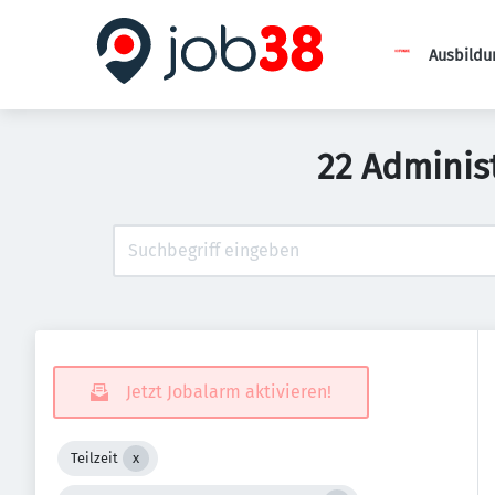
Ausbildu
22 Adminis
Jetzt Jobalarm aktivieren!
Teilzeit