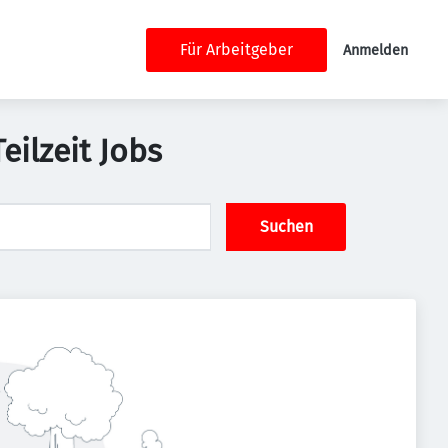
Für Arbeitgeber
Anmelden
ilzeit Jobs
Suchen