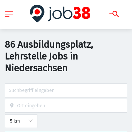
86 Ausbildungsplatz,
Lehrstelle Jobs in
Niedersachsen