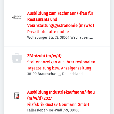
Deutschland
Ausbildung zum Fachmann/-frau für
Restaurants und
Veranstaltungsgastronomie (m/w/d)
Privathotel alte mühle
Wolfsburger Str. 72, 38554 Weyhausen,
Deutschland
ZFA-Azubi (m/w/d)
Stellenanzeigen aus Ihrer regionalen
Tageszeitung bzw. Anzeigenzeitung
38100 Braunschweig, Deutschland
Ausbildung Industriekaufmann/-frau
(m/w/d) 2027
Filzfabrik Gustav Neumann GmbH
Fallersleber-Tor-Wall 7-9, 38100