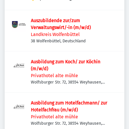
Auszubildende zur/zum
Verwaltungswirt/-in (m/w/d)
Landkreis Wolfenbüttel
38 Wolfenbüttel, Deutschland
Ausbildung zum Koch/ zur Köchin
(m/w/d)
Privathotel alte mühle
Wolfsburger Str. 72, 38554 Weyhausen,
Deutschland
Ausbildung zum Hotelfachmann/ zur
Hotelfachfrau (m/w/d)
Privathotel alte mühle
Wolfsburger Str. 72, 38554 Weyhausen,