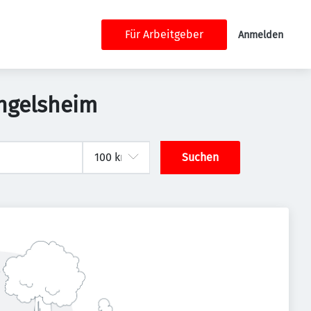
Für Arbeitgeber
Anmelden
angelsheim
Suchen