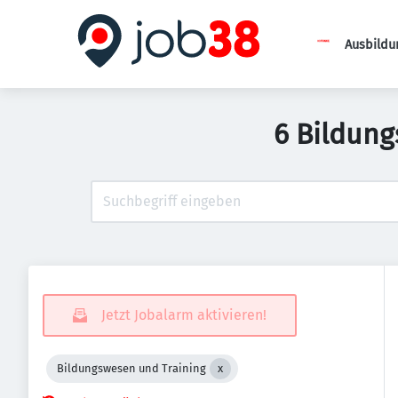
Ausbildu
6 Bildung
Jetzt Jobalarm aktivieren!
Bildungswesen und Training