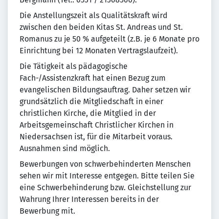
Die Anstellungszeit als Qualitätskraft wird
zwischen den beiden Kitas St. Andreas und St.
Romanus zu je 50 % aufgeteilt (z.B. je 6 Monate pro
Einrichtung bei 12 Monaten Vertragslaufzeit).
Die Tätigkeit als pädagogische
Fach-/Assistenzkraft hat einen Bezug zum
evangelischen Bildungsauftrag. Daher setzen wir
grundsätzlich die Mitgliedschaft in einer
christlichen Kirche, die Mitglied in der
Arbeitsgemeinschaft Christlicher Kirchen in
Niedersachsen ist, für die Mitarbeit voraus.
Ausnahmen sind möglich.
Bewerbungen von schwerbehinderten Menschen
sehen wir mit Interesse entgegen. Bitte teilen Sie
eine Schwerbehinderung bzw. Gleichstellung zur
Wahrung Ihrer Interessen bereits in der
Bewerbung mit.