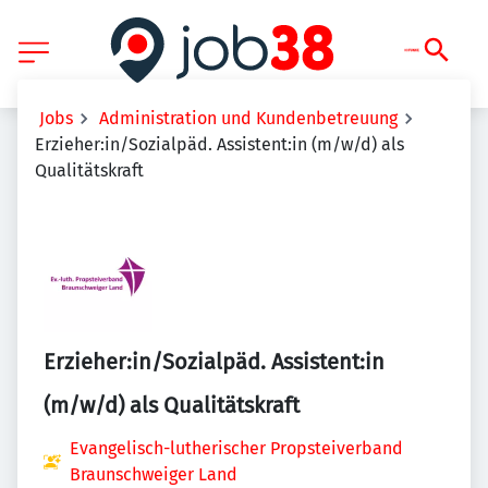
Jobs
Administration und Kundenbetreuung
Erzieher:in/Sozialpäd. Assistent:in (m/w/d) als
Qualitätskraft
Erzieher:in/Sozialpäd. Assistent:in
(m/w/d) als Qualitätskraft
Evangelisch-lutherischer Propsteiverband
Braunschweiger Land