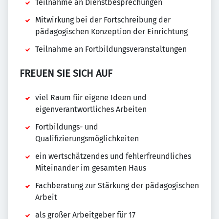
Teilnahme an Dienstbesprechungen
Mitwirkung bei der Fortschreibung der
pädagogischen Konzeption der Einrichtung
Teilnahme an Fortbildungsveranstaltungen
FREUEN SIE SICH AUF
viel Raum für eigene Ideen und
eigenverantwortliches Arbeiten
Fortbildungs- und
Qualifizierungsmöglichkeiten
ein wertschätzendes und fehlerfreundliches
Miteinander im gesamten Haus
Fachberatung zur Stärkung der pädagogischen
Arbeit
als großer Arbeitgeber für 17