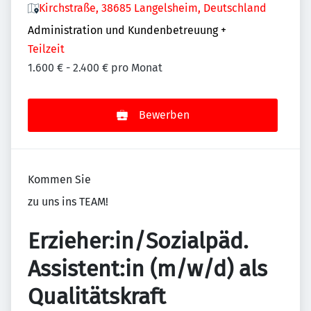
Kirchstraße, 38685 Langelsheim, Deutschland
Administration und Kundenbetreuung
+
Teilzeit
1.600 € - 2.400 € pro Monat
Bewerben
Kommen Sie
zu uns ins TEAM!
Erzieher:in/Sozialpäd.
Assistent:in (m/w/d) als
Qualitätskraft