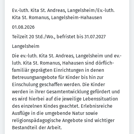
Ev.-luth. Kita St. Andreas, Langelsheim/Ev.-luth.
Kita St. Romanus, Langelsheim-Hahausen
01.08.2026
Teilzeit 20 Std./Wo., befristet bis 31.07.2027
Langelsheim
Die ev.-luth. Kita St. Andreas, Langelsheim und ev.-
luth. Kita St. Romanus, Hahausen sind dörflich-
familiär geprägten Einrichtungen in denen
Betreuungsangebote für Kinder bis hin zur
Einschulung geschaffen werden. Die Kinder
werden in ihrer Gesamtentwicklung gefördert und
es wird hierbei auf die jeweilige Lebenssituation
des einzelnen Kindes geachtet. Erlebnisreiche
Ausflüge in die umgebende Natur sowie
religionspädagogische Angebote sind wichtiger
Bestandteil der Arbeit.