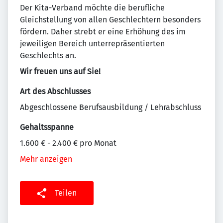
Der Kita-Verband möchte die berufliche
Gleichstellung von allen Geschlechtern besonders
fördern. Daher strebt er eine Erhöhung des im
jeweiligen Bereich unterrepräsentierten
Geschlechts an.
Wir freuen uns auf Sie!
Art des Abschlusses
Abgeschlossene Berufsausbildung / Lehrabschluss
Gehaltsspanne
1.600 € - 2.400 € pro Monat
Mehr anzeigen
Teilen