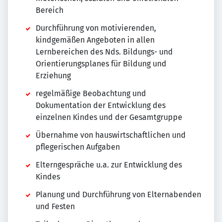
Bereich
Durchführung von motivierenden,
kindgemäßen Angeboten in allen
Lernbereichen des Nds. Bildungs- und
Orientierungsplanes für Bildung und
Erziehung
regelmäßige Beobachtung und
Dokumentation der Entwicklung des
einzelnen Kindes und der Gesamtgruppe
Übernahme von hauswirtschaftlichen und
pflegerischen Aufgaben
Elterngespräche u.a. zur Entwicklung des
Kindes
Planung und Durchführung von Elternabenden
und Festen