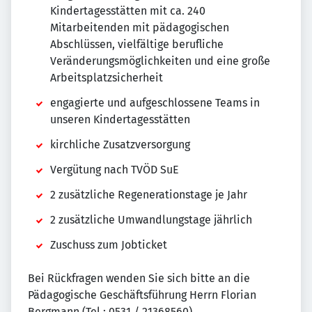
Kindertagesstätten mit ca. 240
Mitarbeitenden mit pädagogischen
Abschlüssen, vielfältige berufliche
Veränderungsmöglichkeiten und eine große
Arbeitsplatzsicherheit
engagierte und aufgeschlossene Teams in
unseren Kindertagesstätten
kirchliche Zusatzversorgung
Vergütung nach TVÖD SuE
2 zusätzliche Regenerationstage je Jahr
2 zusätzliche Umwandlungstage jährlich
Zuschuss zum Jobticket
Bei Rückfragen wenden Sie sich bitte an die
Pädagogische Geschäftsführung Herrn Florian
Bergmann (Tel.: 0531 / 21368560).