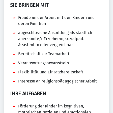
SIE BRINGEN MIT
Freude an der Arbeit mit den Kindern und
deren Familien
abgeschlossene Ausbildung als staatlich
anerkannte/r Erzieher:in, sozialpäd.
Assistent:in oder vergleichbar
Bereitschaft zur Teamarbeit
Verantwortungsbewusstsein
Flexibilität und Einsatzbereitschaft
Interesse an religionspädagogischer Arbeit
IHRE AUFGABEN
Förderung der Kinder im kognitiven,
motorischen, sozialen und emotionalen