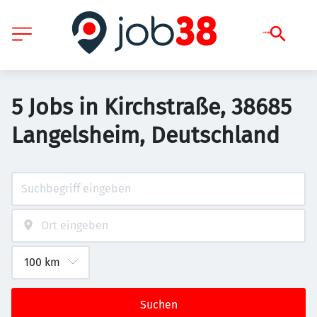
5 Jobs in Kirchstraße, 38685
Langelsheim, Deutschland
Suchen