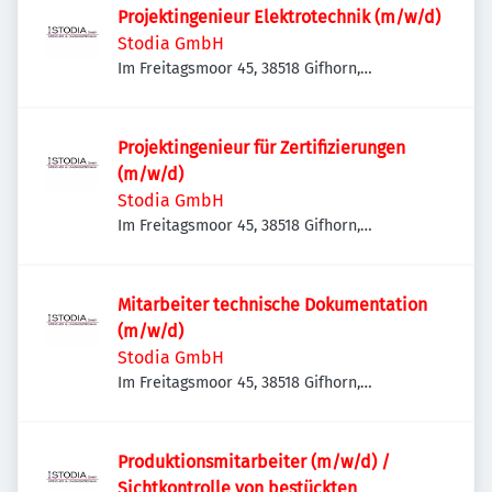
Projektingenieur Elektrotechnik (m/w/d)
Stodia GmbH
Im Freitagsmoor 45, 38518 Gifhorn,
Deutschland
Projektingenieur für Zertifizierungen
(m/w/d)
Stodia GmbH
Im Freitagsmoor 45, 38518 Gifhorn,
Deutschland
Mitarbeiter technische Dokumentation
(m/w/d)
Stodia GmbH
Im Freitagsmoor 45, 38518 Gifhorn,
Deutschland
Produktionsmitarbeiter (m/w/d) /
Sichtkontrolle von bestückten