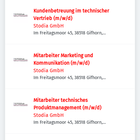
Kundenbetreuung im technischer
Vertrieb (m/w/d)
Stodia GmbH
Im Freitagsmoor 45, 38518 Gifhorn,
Deutschland
Mitarbeiter Marketing und
Kommunikation (m/w/d)
Stodia GmbH
Im Freitagsmoor 45, 38518 Gifhorn,
Deutschland
Mitarbeiter technisches
Produktmanagement (m/w/d)
Stodia GmbH
Im Freitagsmoor 45, 38518 Gifhorn,
Deutschland