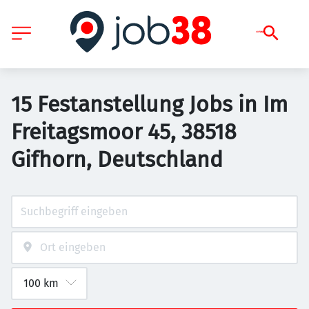
15 Festanstellung Jobs in Im
Freitagsmoor 45, 38518
Gifhorn, Deutschland