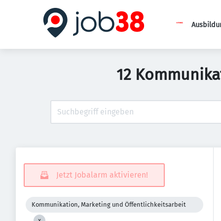
Ausbildu
12 Kommunikati
Jetzt Jobalarm aktivieren!
Kommunikation, Marketing und Öffentlichkeitsarbeit