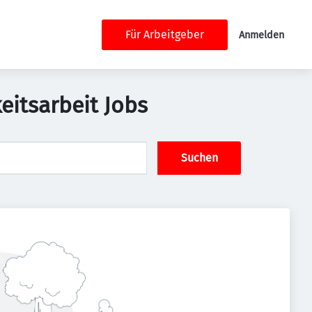
Für Arbeitgeber
Anmelden
eitsarbeit Jobs
Suchen