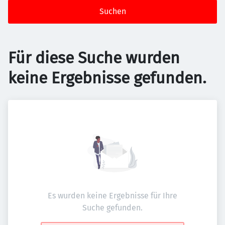
Suchen
Für diese Suche wurden
keine Ergebnisse gefunden.
Es wurden keine Ergebnisse für Ihre
Suche gefunden.