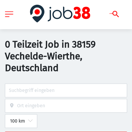
0 Teilzeit Job in 38159
Vechelde-Wierthe,
Deutschland