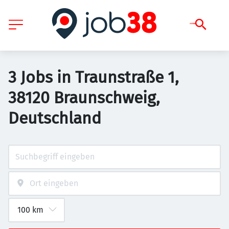
3 Jobs in Traunstraße 1,
38120 Braunschweig,
Deutschland