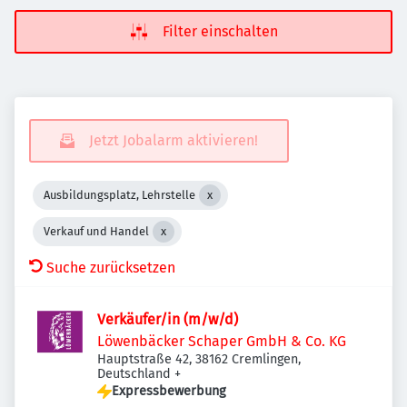
Filter einschalten
Jetzt Jobalarm aktivieren!
Ausbildungsplatz, Lehrstelle
Verkauf und Handel
Suche zurücksetzen
Verkäufer/in (m/w/d)
Löwenbäcker Schaper GmbH & Co. KG
Hauptstraße 42, 38162 Cremlingen,
Deutschland
+
Expressbewerbung