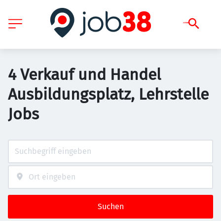
4 Verkauf und Handel
Ausbildungsplatz, Lehrstelle
Jobs
Suchen