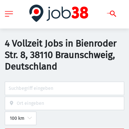
4 Vollzeit Jobs in Bienroder
Str. 8, 38110 Braunschweig,
Deutschland