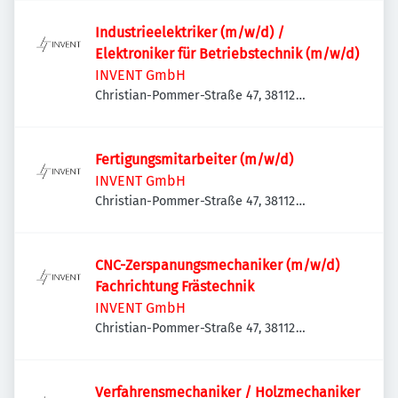
Industrieelektriker (m/w/d) /
Elektroniker für Betriebstechnik (m/w/d)
INVENT GmbH
Christian-Pommer-Straße 47, 38112
Braunschweig, Deutschland
Fertigungsmitarbeiter (m/w/d)
INVENT GmbH
Christian-Pommer-Straße 47, 38112
Braunschweig, Deutschland
CNC-Zerspanungsmechaniker (m/w/d)
Fachrichtung Frästechnik
INVENT GmbH
Christian-Pommer-Straße 47, 38112
Braunschweig, Deutschland
Verfahrensmechaniker / Holzmechaniker