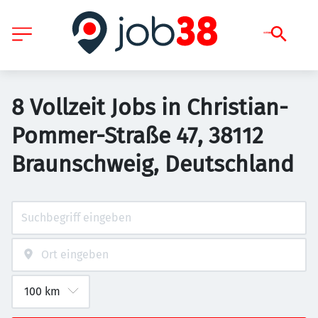
8 Vollzeit Jobs in Christian-
Pommer-Straße 47, 38112
Braunschweig, Deutschland