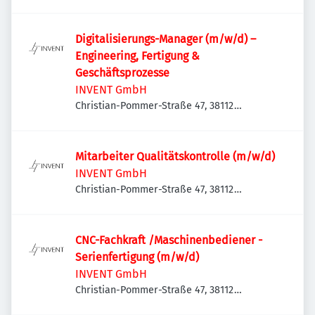
Digitalisierungs-Manager (m/w/d) –
Engineering, Fertigung &
Geschäftsprozesse
INVENT GmbH
Christian-Pommer-Straße 47, 38112
Braunschweig, Deutschland
Mitarbeiter Qualitätskontrolle (m/w/d)
INVENT GmbH
Christian-Pommer-Straße 47, 38112
Braunschweig, Deutschland
CNC-Fachkraft /Maschinenbediener -
Serienfertigung (m/w/d)
INVENT GmbH
Christian-Pommer-Straße 47, 38112
Braunschweig, Deutschland