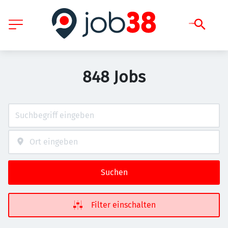
848 Jobs
Suchen
Filter einschalten