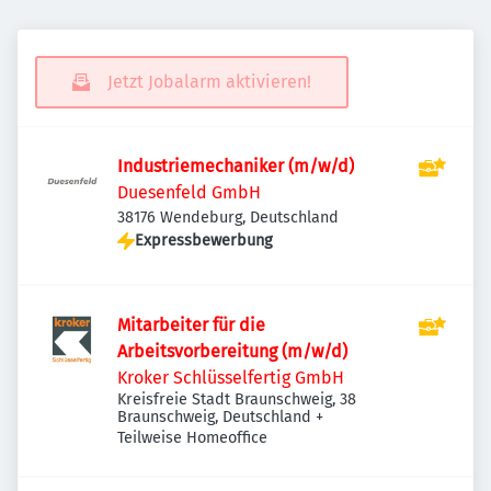
Jetzt Jobalarm aktivieren!
Industriemechaniker (m/w/d)
Duesenfeld GmbH
38176 Wendeburg, Deutschland
Expressbewerbung
Mitarbeiter für die
Arbeitsvorbereitung (m/w/d)
Kroker Schlüsselfertig GmbH
Kreisfreie Stadt Braunschweig, 38
Braunschweig, Deutschland
+
Teilweise Homeoffice