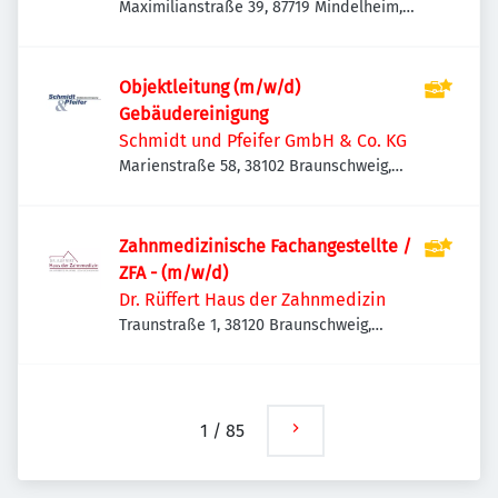
Maximilianstraße 39, 87719 Mindelheim,
Deutschland
Objektleitung (m/w/d)
Gebäudereinigung
Schmidt und Pfeifer GmbH & Co. KG
Marienstraße 58, 38102 Braunschweig,
Deutschland
Zahnmedizinische Fachangestellte /
ZFA - (m/w/d)
Dr. Rüffert Haus der Zahnmedizin
Traunstraße 1, 38120 Braunschweig,
Deutschland
1
/
85