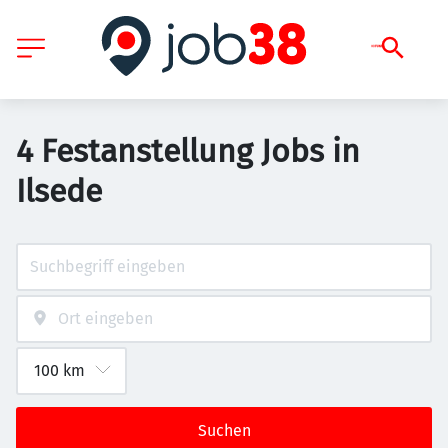
4 Festanstellung Jobs in
Ilsede
Suchen