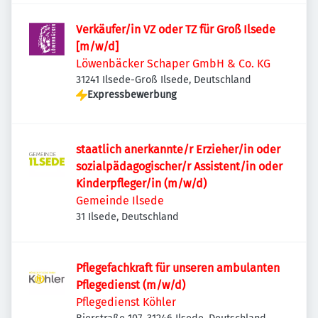
Verkäufer/in VZ oder TZ für Groß Ilsede
[m/w/d]
Löwenbäcker Schaper GmbH & Co. KG
31241 Ilsede-Groß Ilsede, Deutschland
Expressbewerbung
staatlich anerkannte/r Erzieher/in oder
sozialpädagogischer/r Assistent/in oder
Kinderpfleger/in (m/w/d)
Gemeinde Ilsede
31 Ilsede, Deutschland
Pflegefachkraft für unseren ambulanten
Pflegedienst (m/w/d)
Pflegedienst Köhler