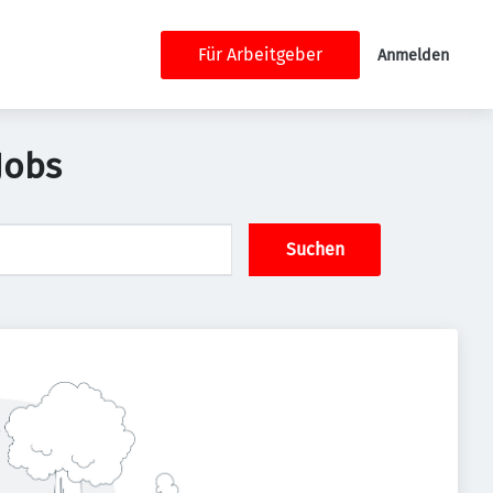
Für Arbeitgeber
Anmelden
Jobs
Suchen