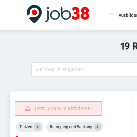
Ausbildu
19 
Jetzt Jobalarm aktivieren!
Teilzeit
Reinigung und Wartung