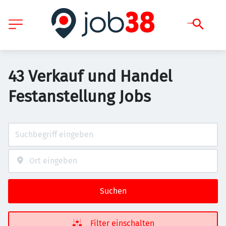
43 Verkauf und Handel
Festanstellung Jobs
Suchen
Filter einschalten