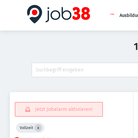
Ausbildu
Jetzt Jobalarm aktivieren!
Vollzeit