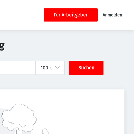
Für Arbeitgeber
Anmelden
g
Suchen