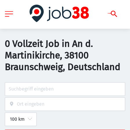
0 Vollzeit Job in An d.
Martinikirche, 38100
Braunschweig, Deutschland