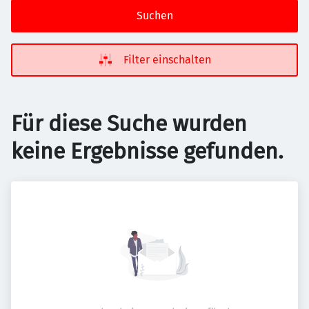
Suchen
Filter einschalten
Für diese Suche wurden
keine Ergebnisse gefunden.