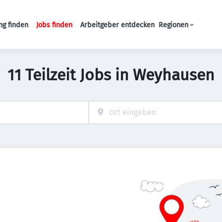
ng finden
Jobs finden
Arbeitgeber entdecken
Regionen
Haupt-Navigation
11 Teilzeit Jobs in Weyhausen