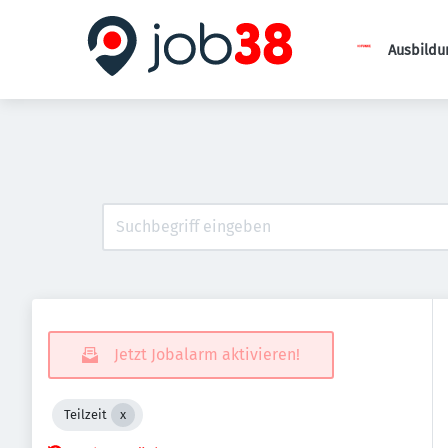
Ausbildu
Jetzt Jobalarm aktivieren!
Teilzeit