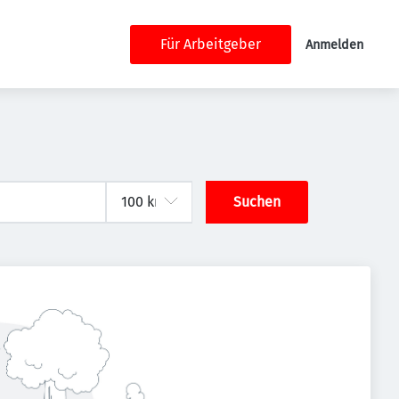
Für Arbeitgeber
Anmelden
Suchen