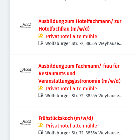
Deutschland
Ausbildung zum Hotelfachmann/ zur
Hotelfachfrau (m/w/d)
Privathotel alte mühle
Wolfsburger Str. 72, 38554 Weyhausen,
Deutschland
Ausbildung zum Fachmann/-frau für
Restaurants und
Veranstaltungsgastronomie (m/w/d)
Privathotel alte mühle
Wolfsburger Str. 72, 38554 Weyhausen,
Deutschland
Frühstückskoch (m/w/d)
Privathotel alte mühle
Wolfsburger Str. 72, 38554 Weyhausen,
Deutschland